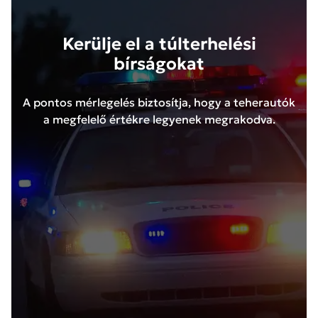
Kerülje el a túlterhelési
bírságokat
A pontos mérlegelés biztosítja, hogy a teherautók
a megfelelő értékre legyenek megrakodva.