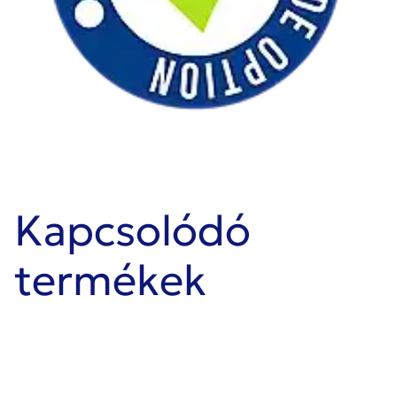
Kapcsolódó
termékek