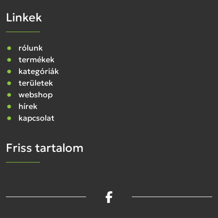
Linkek
rólunk
termékek
kategóriák
területek
webshop
hírek
kapcsolat
Friss tartalom