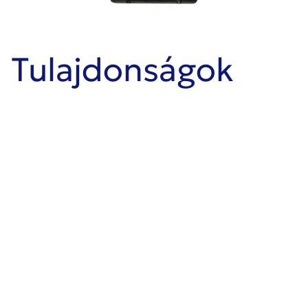
Tulajdonságok