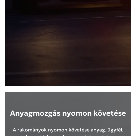
Anyagmozgás nyomon követése
A rakományok nyomon követése anyag, ügyfél,