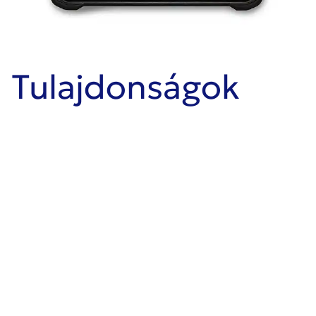
Tulajdonságok