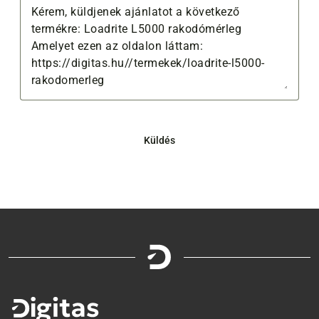
Küldés